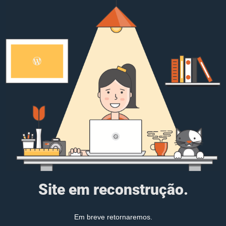
Site em reconstrução.
Em breve retornaremos.