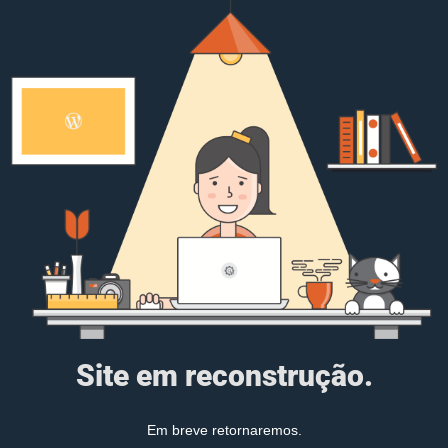
Site em reconstrução.
Em breve retornaremos.